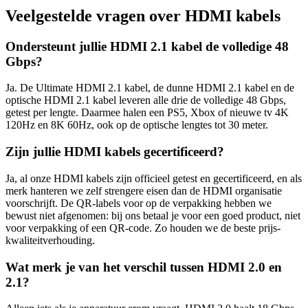
Veelgestelde vragen over HDMI kabels
Ondersteunt jullie HDMI 2.1 kabel de volledige 48
Gbps?
Ja. De Ultimate HDMI 2.1 kabel, de dunne HDMI 2.1 kabel en de
optische HDMI 2.1 kabel leveren alle drie de volledige 48 Gbps,
getest per lengte. Daarmee halen een PS5, Xbox of nieuwe tv 4K
120Hz en 8K 60Hz, ook op de optische lengtes tot 30 meter.
Zijn jullie HDMI kabels gecertificeerd?
Ja, al onze HDMI kabels zijn officieel getest en gecertificeerd, en als
merk hanteren we zelf strengere eisen dan de HDMI organisatie
voorschrijft. De QR-labels voor op de verpakking hebben we
bewust niet afgenomen: bij ons betaal je voor een goed product, niet
voor verpakking of een QR-code. Zo houden we de beste prijs-
kwaliteitverhouding.
Wat merk je van het verschil tussen HDMI 2.0 en
2.1?