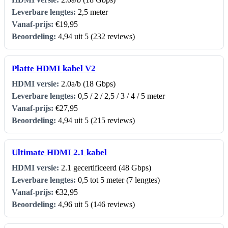
2,5 meter
€19,95
4,94 uit 5 (232 reviews)
Platte HDMI kabel V2
2.0a/b (18 Gbps)
0,5 / 2 / 2,5 / 3 / 4 / 5 meter
€27,95
4,94 uit 5 (215 reviews)
Ultimate HDMI 2.1 kabel
2.1 gecertificeerd (48 Gbps)
0,5 tot 5 meter (7 lengtes)
€32,95
4,96 uit 5 (146 reviews)