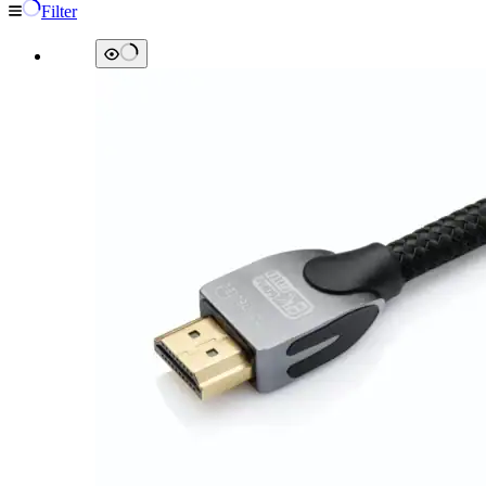
Filter