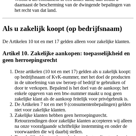
daarnaast de bescherming van de dwingende bepalingen van
het recht van dat land.
Als u zakelijk koopt (op bedrijfsnaam)
De Artikelen 10 tot en met 17 gelden alleen voor zakelijke klanten.
Artikel 10. Zakelijke aankopen: toepasselijkheid en
geen herroepingsrecht
Deze artikelen (10 tot en met 17) gelden als u zakelijk koopt:
op bedrijfsnaam of KvK-nummer, met het doel de producten
in de uitoefening van uw beroep of bedrijf te gebruiken of
door te verkopen. Bepalend is het doel van de aankoop; het
enkele opgeven van een btw-nummer maakt u nog geen
zakelijke klant als de aankoop feitelijk voor privégebruik is.
De Artikelen 7 tot en met 9 (consumentenbepalingen) gelden
niet voor zakelijke klanten.
Zakelijke klanten hebben geen herroepingsrecht.
Retourzendingen door zakelijke klanten accepteren wij alleen
na onze voorafgaande schriftelijke instemming en onder de
voorwaarden die wij daarbij stellen.