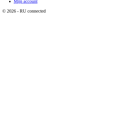
Mijn account
© 2026 - RU connected