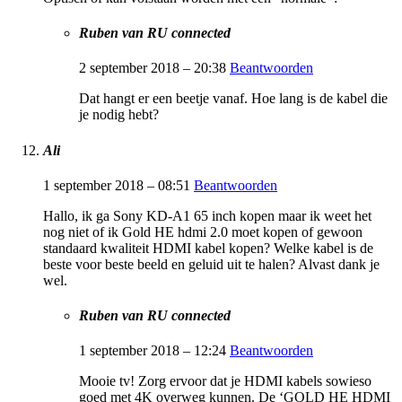
Ruben van RU connected
2 september 2018 – 20:38
Beantwoorden
Dat hangt er een beetje vanaf. Hoe lang is de kabel die
je nodig hebt?
Ali
1 september 2018 – 08:51
Beantwoorden
Hallo, ik ga Sony KD-A1 65 inch kopen maar ik weet het
nog niet of ik Gold HE hdmi 2.0 moet kopen of gewoon
standaard kwaliteit HDMI kabel kopen? Welke kabel is de
beste voor beste beeld en geluid uit te halen? Alvast dank je
wel.
Ruben van RU connected
1 september 2018 – 12:24
Beantwoorden
Mooie tv! Zorg ervoor dat je HDMI kabels sowieso
goed met 4K overweg kunnen. De ‘GOLD HE HDMI