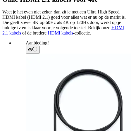
Weet je het even niet zeker, dan zit je met een Ultra High Speed
HDMI kabel (HDMI 2.1) goed voor alles wat er nu op de markt is.
Die geeft zowel 4K op 60Hz als 4K op 120Hz door, werkt op je
huidige tv en is klaar voor je volgende toestel. Bekijk onze
HDMI
2.1 kabels
of de bredere
HDMI kabels
-collectie.
Aanbieding!