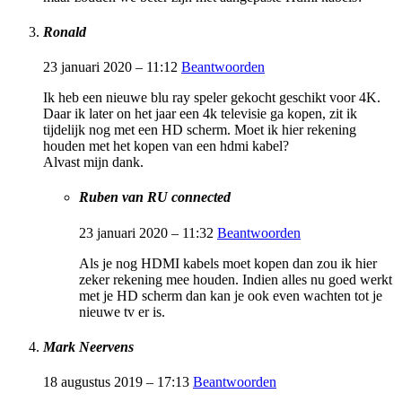
Ronald
23 januari 2020 – 11:12
Beantwoorden
Ik heb een nieuwe blu ray speler gekocht geschikt voor 4K.
Daar ik later on het jaar een 4k televisie ga kopen, zit ik
tijdelijk nog met een HD scherm. Moet ik hier rekening
houden met het kopen van een hdmi kabel?
Alvast mijn dank.
Ruben van RU connected
23 januari 2020 – 11:32
Beantwoorden
Als je nog HDMI kabels moet kopen dan zou ik hier
zeker rekening mee houden. Indien alles nu goed werkt
met je HD scherm dan kan je ook even wachten tot je
nieuwe tv er is.
Mark Neervens
18 augustus 2019 – 17:13
Beantwoorden